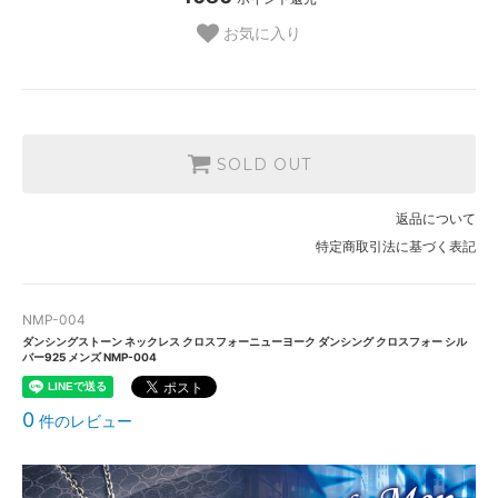
お気に入り
SOLD OUT
返品について
特定商取引法に基づく表記
NMP-004
ダンシングストーン ネックレス クロスフォーニューヨーク ダンシング クロスフォー シル
バー925 メンズ NMP-004
0
件のレビュー