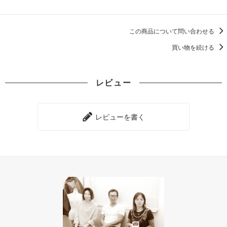
この商品について問い合わせる
買い物を続ける
レビュー
レビューを書く