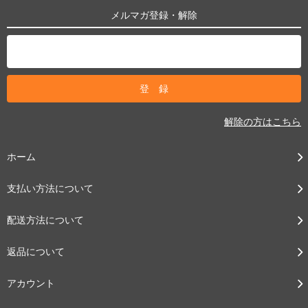
メルマガ登録・解除
解除の方はこちら
ホーム
支払い方法について
配送方法について
返品について
アカウント