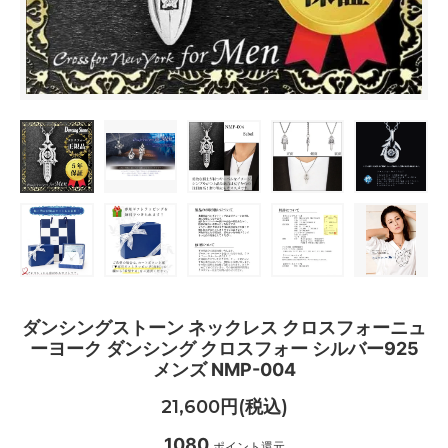
ダンシングストーン ネックレス クロスフォーニュ
ーヨーク ダンシング クロスフォー シルバー925
メンズ NMP-004
21,600円(税込)
1080
ポイント還元