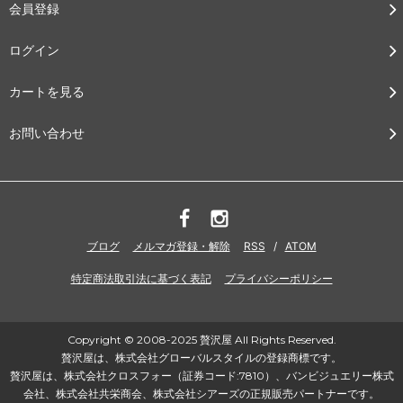
会員登録
ログイン
カートを見る
お問い合わせ
ブログ
メルマガ登録・解除
RSS
/
ATOM
特定商法取引法に基づく表記
プライバシーポリシー
Copyright © 2008-2025 贅沢屋 All Rights Reserved.
贅沢屋は、株式会社グローバルスタイルの登録商標です。
贅沢屋は、株式会社クロスフォー（証券コード:7810）、バンビジュエリー株式
会社、株式会社共栄商会、株式会社シアーズの正規販売パートナーです。