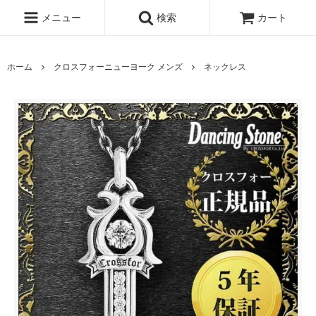
メニュー
検索
カート
ホーム
クロスフォーニューヨーク メンズ
ネックレス