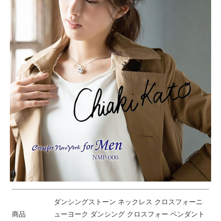
ダンシングストーン ネックレス クロスフォーニ
商品
ューヨーク ダンシング クロスフォー ペンダント