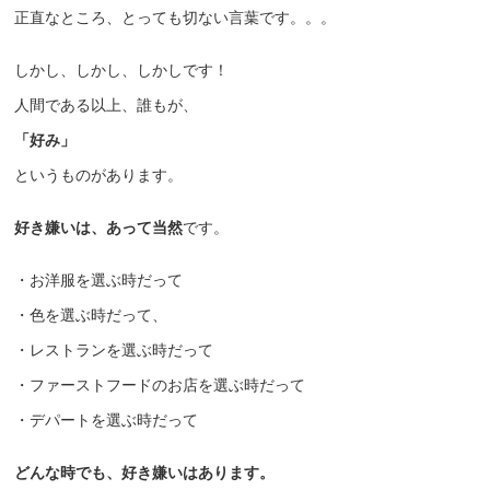
正直なところ、とっても切ない言葉です。。。
しかし、しかし、しかしです！
人間である以上、誰もが、
「好み」
というものがあります。
好き嫌いは、あって当然
です。
・お洋服を選ぶ時だって
・色を選ぶ時だって、
・レストランを選ぶ時だって
・ファーストフードのお店を選ぶ時だって
・デパートを選ぶ時だって
どんな時でも、好き嫌いはあります。