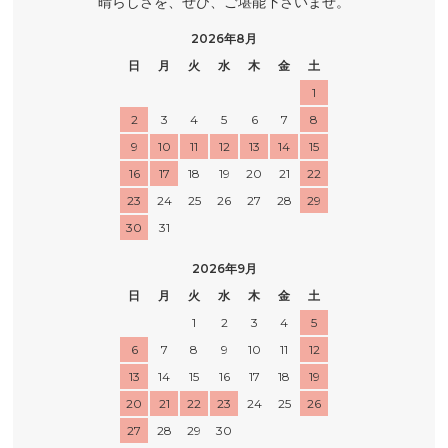
晴らしさを、ぜひ、ご堪能下さいませ。
2026年8月
日
月
火
水
木
金
土
1
2
3
4
5
6
7
8
9
10
11
12
13
14
15
16
17
18
19
20
21
22
23
24
25
26
27
28
29
30
31
2026年9月
日
月
火
水
木
金
土
1
2
3
4
5
6
7
8
9
10
11
12
13
14
15
16
17
18
19
20
21
22
23
24
25
26
27
28
29
30