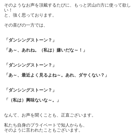
そのようなお声を頂戴するたびに、もっと沢山の方に使って欲し
い！
と、強く思っております。
その喜びの一方では、
「ダンシングストーン？」
「あ～、あれね。（私は）嫌いだな～！」
「ダンシングストーン？」
「あ～、最近よく見るよね～。あれ、ダサくない？」
「ダンシングストーン？」
「（私は）興味ないな～。」
なんて、お声を聞くことも、正直ございます。
私たち自身のプライベートで知人からも、
そのように言われたこともございます。