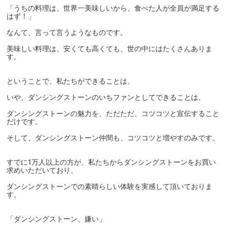
「うちの料理は、世界一美味しいから、食べた人が全員が満足する
はず！」
なんて、言って言うようなものです。
美味しい料理は、安くても高くても、世の中にはたくさんありま
す。
ということで、私たちができることは、
いや、ダンシングストーンのいちファンとしてできることは、
ダンシングストーンの魅力を、ただただ、コツコツと宣伝すること
だけです。
そして、ダンシングストーン仲間も、コツコツと増やすのみです。
すでに1万人以上の方が、私たちからダンシングストーンをお買い
求めいただいており、
ダンシングストーンでの素晴らしい体験を実感して頂いておりま
す。
「ダンシングストーン、嫌い」