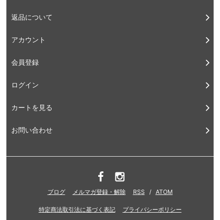
返品について
アカウント
会員登録
ログイン
カートを見る
お問い合わせ
ブログ
メルマガ登録・解除
RSS
/
ATOM
特定商法取引法に基づく表記
プライバシーポリシー