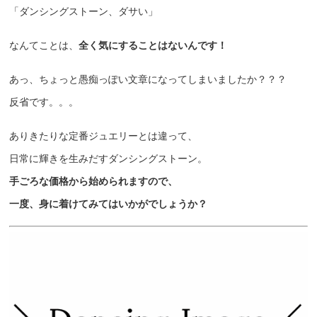
「ダンシングストーン、ダサい」
なんてことは、
全く気にすることはないんです！
あっ、ちょっと愚痴っぽい文章になってしまいましたか？？？
反省です。。。
ありきたりな定番ジュエリーとは違って、
日常に輝きを生みだすダンシングストーン。
手ごろな価格から始められますので、
一度、身に着けてみてはいかがでしょうか？