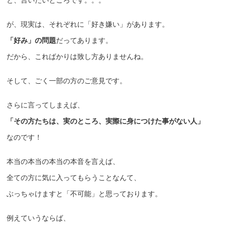
が、現実は、それぞれに「好き嫌い」があります。
「好み」の問題
だってあります。
だから、こればかりは致し方ありませんね。
そして、ごく一部の方のご意見です。
さらに言ってしまえば、
「その方たちは、実のところ、実際に身につけた事がない人」
なのです！
本当の本当の本当の本音を言えば、
全ての方に気に入ってもらうことなんて、
ぶっちゃけますと「不可能」と思っております。
例えていうならば、