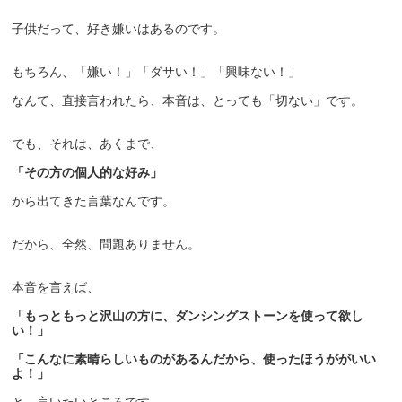
子供だって、好き嫌いはあるのです。
もちろん、「嫌い！」「ダサい！」「興味ない！」
なんて、直接言われたら、本音は、とっても「切ない」です。
でも、それは、あくまで、
「その方の個人的な好み」
から出てきた言葉なんです。
だから、全然、問題ありません。
本音を言えば、
「もっともっと沢山の方に、ダンシングストーンを使って欲し
い！」
「こんなに素晴らしいものがあるんだから、使ったほうががいい
よ！」
と、言いたいところです。。。