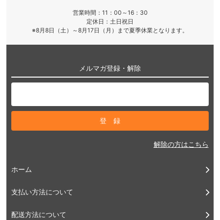
営業時間：11：00～16：30
定休日：土日祝日
※8月8日（土）～8月17日（月）まで夏季休業となります。
メルマガ登録・解除
解除の方はこちら
ホーム
支払い方法について
配送方法について