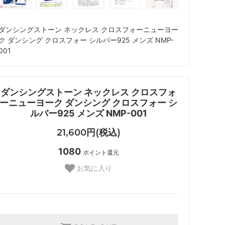
ダンシングストーン ネックレス クロスフォーニューヨー
ク ダンシング クロスフォー シルバー925 メンズ NMP-
001
ダンシングストーン ネックレス クロスフォ
ーニューヨーク ダンシング クロスフォー シ
ルバー925 メンズ NMP-001
21,600円(税込)
1080
ポイント還元
お気に入り