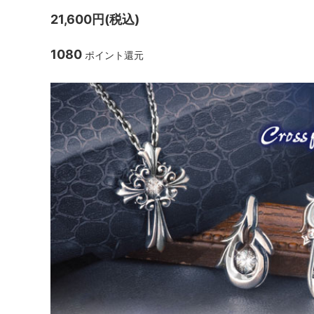
21,600円(税込)
1080
ポイント還元