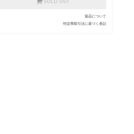
SOLD OUT
返品について
特定商取引法に基づく表記