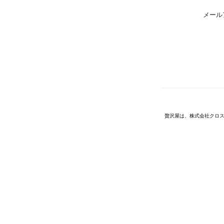
メール
贅沢屋は、株式会社クロス