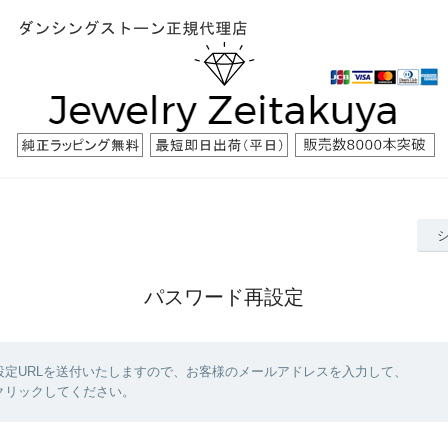
パスワード再設定
設定URLを送付いたしますので、お客様のメールアドレスを入力して、
クリックしてください。