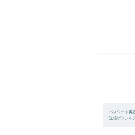
パスワード再
送信ボタンを